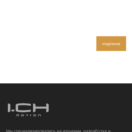
подписка
Мы специализировались на изучении, разработке и