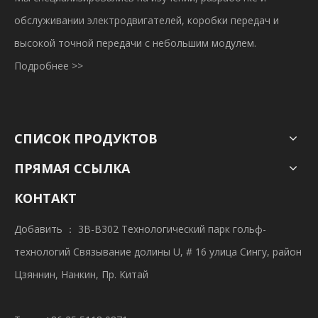
обслуживании электродвигателей, коробки передач и
высокой точной передачи с небольшим модулем.
Подробнее >>
СПИСОК ПРОДУКТОВ
ПРЯМАЯ ССЫЛКА
КОНТАКТ
Добавить ： 3B-B302 Технологический парк гольф-
технологий Связывание долины U, # 16 улица Сингу, район
Цзяннин, Нанкин, Пр. Китай