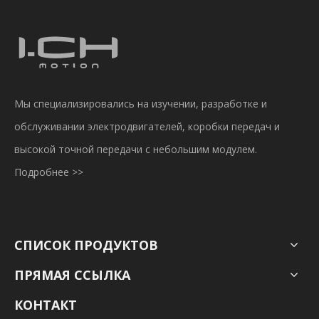
Мы специализировались на изучении, разработке и
обслуживании электродвигателей, коробки передач и
высокой точной передачи с небольшим модулем.
Подробнее >>
СПИСОК ПРОДУКТОВ
ПРЯМАЯ ССЫЛКА
КОНТАКТ