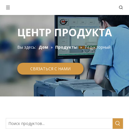
ЦЕНТР ПРОДУКТА
Вы здесь:
Дом
»
Продукты
»
Редукторный
СВЯЗАТЬСЯ С НАМИ