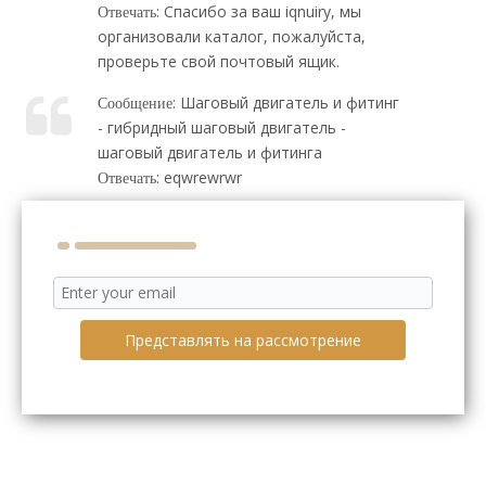
: Спасибо за ваш iqnuiry, мы
Отвечать
организовали каталог, пожалуйста,
проверьте свой почтовый ящик.
: Шаговый двигатель и фитинг
Сообщение
- гибридный шаговый двигатель -
шаговый двигатель и фитинга
: eqwrewrwr
Отвечать
Представлять на рассмотрение