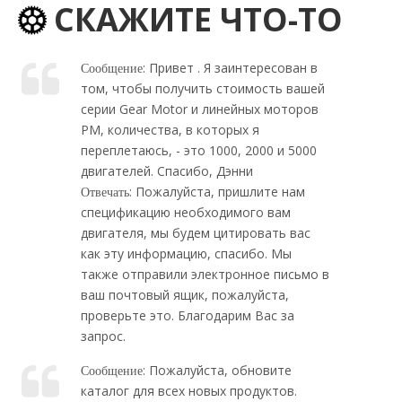
СКАЖИТЕ ЧТО-ТО
: Привет . Я заинтересован в
Сообщение
том, чтобы получить стоимость вашей
серии Gear Motor и линейных моторов
PM, количества, в которых я
переплетаюсь, - это 1000, 2000 и 5000
двигателей. Спасибо, Дэнни
: Пожалуйста, пришлите нам
Отвечать
спецификацию необходимого вам
двигателя, мы будем цитировать вас
как эту информацию, спасибо. Мы
также отправили электронное письмо в
ваш почтовый ящик, пожалуйста,
проверьте это. Благодарим Вас за
запрос.
: Пожалуйста, обновите
Сообщение
каталог для всех новых продуктов.