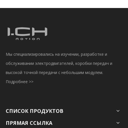
Мы специализировались на изучении, разработке и
обслуживании электродвигателей, коробки передач и
высокой точной передачи с небольшим модулем.
Подробнее >>
СПИСОК ПРОДУКТОВ
ПРЯМАЯ ССЫЛКА