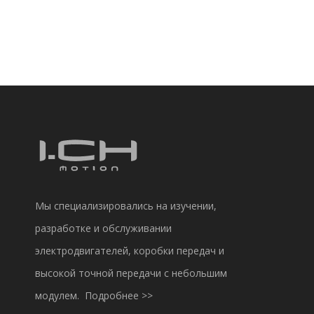
подписку.
Мы специализировались на изучении,
разработке и обслуживании
электродвигателей, коробки передач и
высокой точной передачи с небольшим
модулем.
Подробнее >>