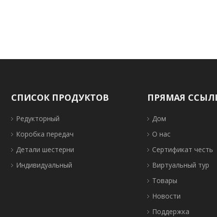
СПИСОК ПРОДУКТОВ
ПРЯМАЯ ССЫЛ
Редукторный
Дом
Коробка передач
О нас
Детали шестерни
Сертификат честь
Индивидуальный
Виртуальный тур
Товары
Новости
Поддержка