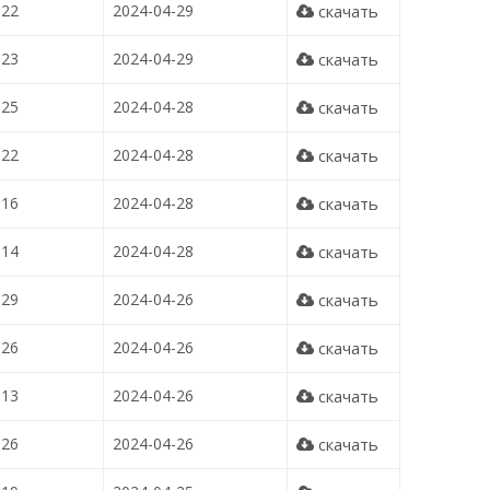
22
2024-04-29
скачать
23
2024-04-29
скачать
25
2024-04-28
скачать
22
2024-04-28
скачать
16
2024-04-28
скачать
14
2024-04-28
скачать
29
2024-04-26
скачать
26
2024-04-26
скачать
13
2024-04-26
скачать
26
2024-04-26
скачать