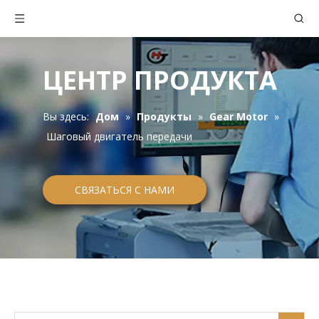
ЦЕНТР ПРОДУКТА
Вы здесь:
Дом
»
Продукты
»
Gear Motor
»
Шаговый двигатель передачи
СВЯЗАТЬСЯ С НАМИ