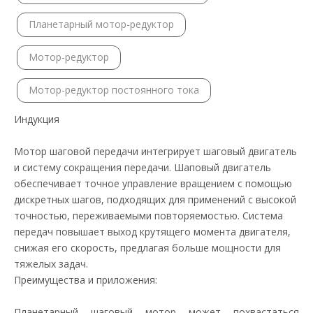
Планетарный мотор-редуктор
Мотор-редуктор
Мотор-редуктор постоянного тока
Индукция
Мотор шаговой передачи интегрирует шаговый двигатель
и систему сокращения передачи. Шаповый двигатель
обеспечивает точное управление вращением с помощью
дискретных шагов, подходящих для применений с высокой
точностью, переживаемыми повторяемостью. Система
передач повышает выход крутящего момента двигателя,
снижая его скорость, предлагая больше мощности для
тяжелых задач.
Преимущества и приложения:
Планетарный шаговый мотор может похвастаться