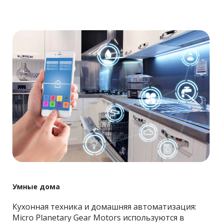
Умные дома
Кухонная техника и домашняя автоматизация: 
Micro Planetary Gear Motors используются в 