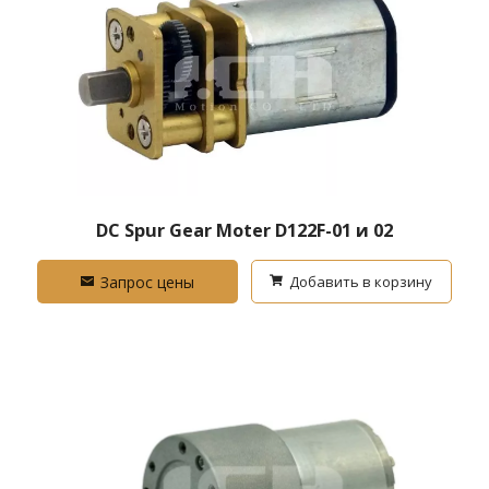
DC Spur Gear Moter D122F-01 и 02
Запрос цены
Добавить в корзину