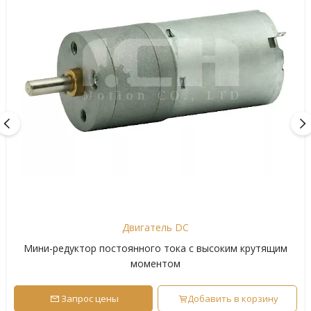
Двигатель DC
Мини-редуктор постоянного тока с высоким крутящим
моментом
Запрос цены
Добавить в корзину