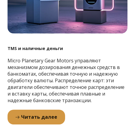
TMS и наличные деньги
Micro Planetary Gear Motors управляют 
механизмом дозирования денежных средств в 
банкоматах, обеспечивая точную и надежную 
обработку валюты. Распределение карт: эти 
двигатели обеспечивают точное распределение 
и вставку карты, обеспечивая плавные и 
надежные банковские транзакции.
Читать далее