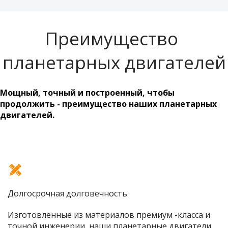
Преимущество 
планетарных двигателей
Мощный, точный и построенный, чтобы 
продолжить - преимущество наших планетарных 
двигателей.
Долгосрочная долговечность
Изготовленные из материалов премиум -класса и 
точной инженерии, наши планетарные двигатели 