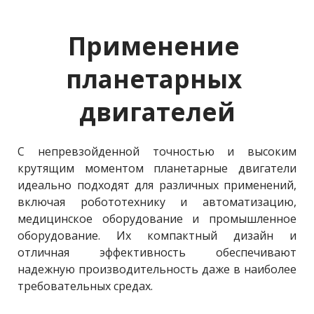
Применение 
планетарных 
двигателей
С непревзойденной точностью и высоким 
крутящим моментом планетарные двигатели 
идеально подходят для различных применений, 
включая робототехнику и автоматизацию, 
медицинское оборудование и промышленное 
оборудование. Их компактный дизайн и 
отличная эффективность обеспечивают 
надежную производительность даже в наиболее 
требовательных средах.