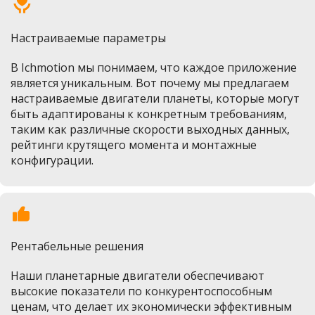
Настраиваемые параметры
В Ichmotion мы понимаем, что каждое приложение 
является уникальным. Вот почему мы предлагаем 
настраиваемые двигатели планеты, которые могут 
быть адаптированы к конкретным требованиям, 
таким как различные скорости выходных данных, 
рейтинги крутящего момента и монтажные 
конфигурации.
Рентабельные решения
Наши планетарные двигатели обеспечивают 
высокие показатели по конкурентоспособным 
ценам, что делает их экономически эффективным 