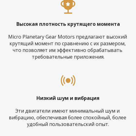
Высокая плотность крутящего момента
Micro Planetary Gear Motors предлагают высокий 
крутящий момент по сравнению с их размером, 
что позволяет им эффективно обрабатывать 
требовательные приложения.
Низкий шум и вибрация
Эти двигатели имеют минимальный шум и 
вибрацию, обеспечивая более спокойный, более 
удобный пользовательский опыт.