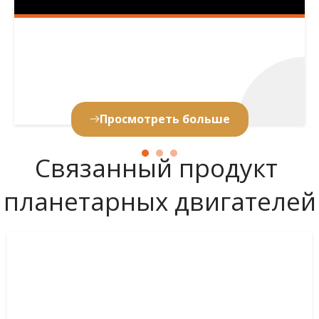
Просмотреть больше
Связанный продукт 
планетарных двигателей