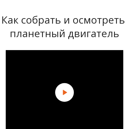
Как собрать и осмотреть 
планетный двигатель