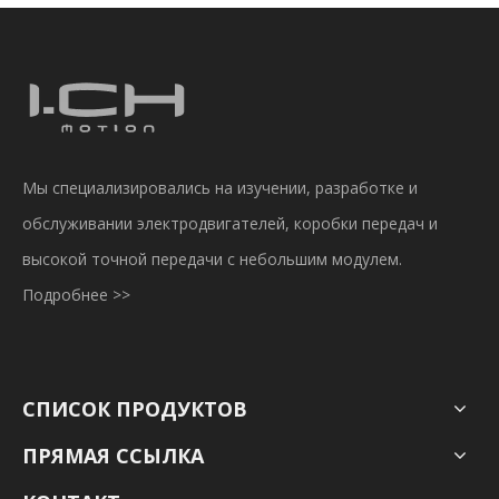
Мы специализировались на изучении, разработке и
обслуживании электродвигателей, коробки передач и
высокой точной передачи с небольшим модулем.
Подробнее >>
СПИСОК ПРОДУКТОВ
ПРЯМАЯ ССЫЛКА