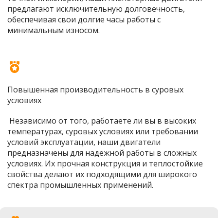
предлагают исключительную долговечность, 
обеспечивая свои долгие часы работы с 
минимальным износом.
Повышенная производительность в суровых 
условиях
 Независимо от того, работаете ли вы в высоких 
температурах, суровых условиях или требовании 
условий эксплуатации, наши двигатели 
предназначены для надежной работы в сложных 
условиях. Их прочная конструкция и теплостойкие 
свойства делают их подходящими для широкого 
спектра промышленных применений. 