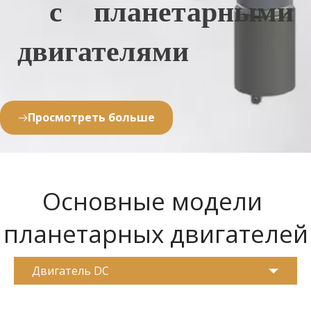
с планетарными 
двигателями
Просмотреть больше
Основные модели 
планетарных двигателей
Двигатель DC