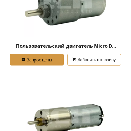
Пользовательский двигатель Micro DC
с низкой скоростью коробки передач
Запрос цены
Добавить в корзину