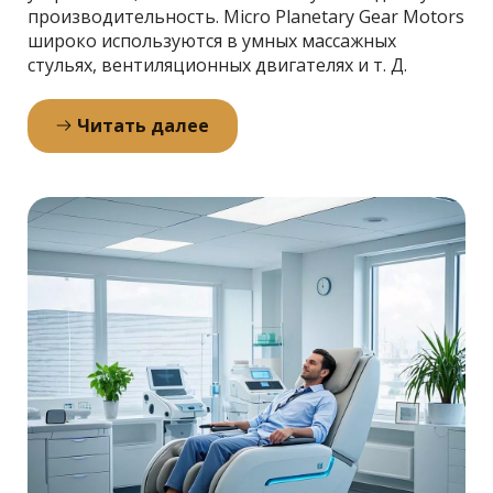
производительность. Micro Planetary Gear Motors 
широко используются в умных массажных 
стульях, вентиляционных двигателях и т. Д.
Читать далее