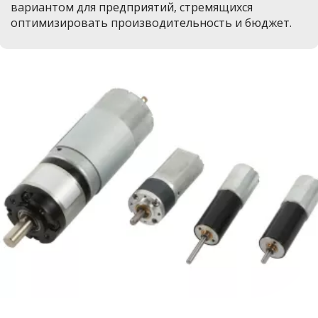
вариантом для предприятий, стремящихся 
оптимизировать производительность и бюджет.