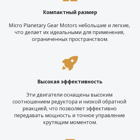
Компактный размер
Micro Planetary Gear Motors небольшие и легкие, 
что делает их идеальными для применения, 
ограниченных пространством.
Высокая эффективность
Эти двигатели оснащены высоким 
соотношением редуктора и низкой обратной 
реакцией, что позволяет эффективно 
передавать мощность и точное управление 
крутящим моментом.