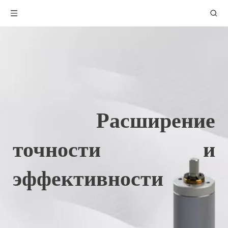
 Расширение 
точности и 
эффективности 