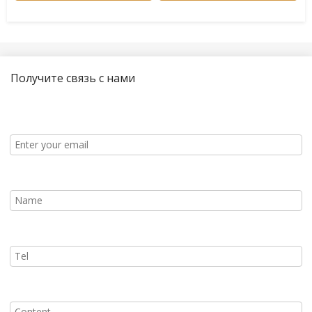
Получите связь с нами