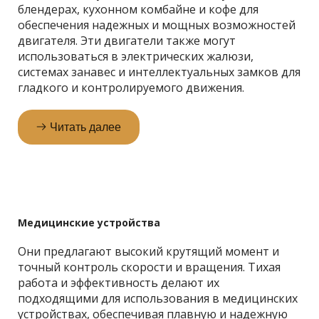
блендерах, кухонном комбайне и кофе для 
обеспечения надежных и мощных возможностей 
двигателя. Эти двигатели также могут 
использоваться в электрических жалюзи, 
системах занавес и интеллектуальных замков для 
гладкого и контролируемого движения.
Читать далее
Медицинские устройства
Они предлагают высокий крутящий момент и 
точный контроль скорости и вращения. Тихая 
работа и эффективность делают их 
подходящими для использования в медицинских 
устройствах, обеспечивая плавную и надежную 