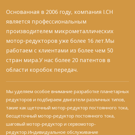
Основанная в 2006 году, компания I.CH
является профессиональным
производителем микрометаллических
мотор-редукторов уже более 16 лет.Мы
работаем с клиентами из более чем 50
стран мира.У нас более 20 патентов в
области коробок передач.
Мы уделяем особое внимание разработке планетарных
редукторов и подбираем двигатели различных типов,
такие как щеточный мотор-редуктор постоянного тока,
бесщеточный мотор-редуктор постоянного тока,
шаговый мотор-редуктор и сервомотор-
редуктор.Индивидуальное обслуживание