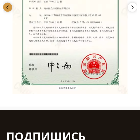
ПОДПИШИСЬ