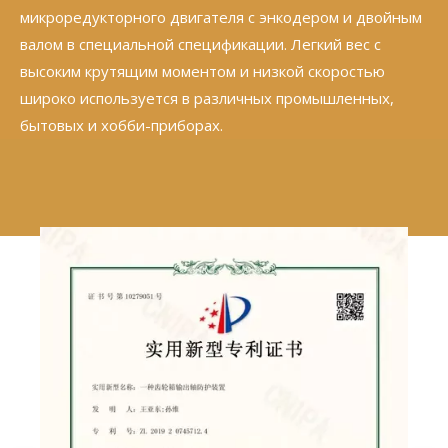
микроредукторного двигателя с энкодером и двойным
валом в специальной спецификации. Легкий вес с
высоким крутящим моментом и низкой скоростью
широко используется в различных промышленных,
бытовых и хобби-приборах.