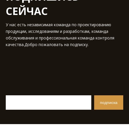
СЕЙЧАС
У нас есть независимая команда по проектированию
продукции, исследованиям и разработкам, команда
обслуживания и профессиональная команда контроля
качества.Добро пожаловать на подписку.
подписка