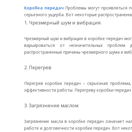
Коробка передач
Проблемы могут проявляться по
серьезного ущерба. Вот некоторые распространенн
1. Чрезмерный шум и вибрация.
Чрезмерный шум и вибрация в коробке передач мог
варьироваться от незначительных проблем д
распространенные причины чрезмерного шума и вибр
2. Перегрев
Перегрев коробки передач – серьезная проблема
эффективности работы. Перегреву коробки передач
3. Загрязнение маслом
Загрязнение масла в коробке передач означает на
работе и долговечности коробки передач. Вот неко