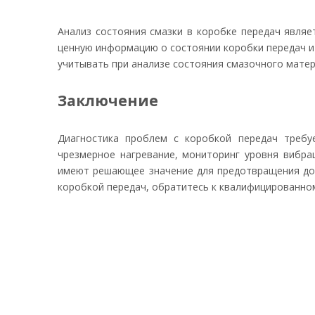
Анализ состояния смазки в коробке передач явля
ценную информацию о состоянии коробки передач и 
учитывать при анализе состояния смазочного матер
Заключение
Диагностика проблем с коробкой передач требу
чрезмерное нагревание, мониторинг уровня вибра
имеют решающее значение для предотвращения дор
коробкой передач, обратитесь к квалифицированно