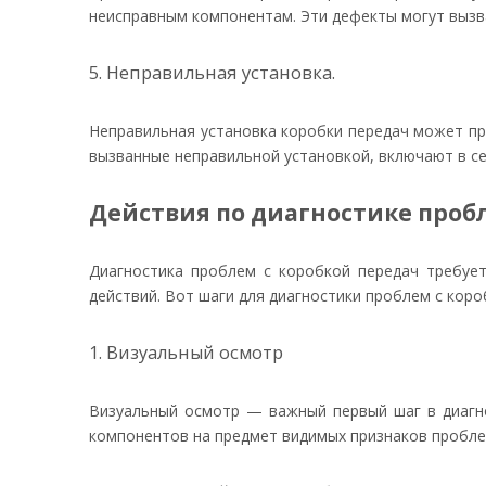
неисправным компонентам. Эти дефекты могут вызва
5. Неправильная установка.
Неправильная установка коробки передач может пр
вызванные неправильной установкой, включают в се
Действия по диагностике проб
Диагностика проблем с коробкой передач требуе
действий. Вот шаги для диагностики проблем с коро
1. Визуальный осмотр
Визуальный осмотр — важный первый шаг в диагн
компонентов на предмет видимых признаков пробле