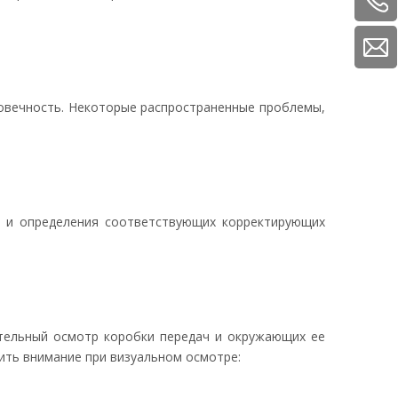
говечность. Некоторые распространенные проблемы,
ы и определения соответствующих корректирующих
тельный осмотр коробки передач и окружающих ее
ить внимание при визуальном осмотре: