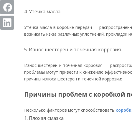
4. Утечка масла
Утечка масла в коробке передач — распространенн
возникать из-за различных уплотнений, прокладок 
5. Износ шестерен и точечная коррозия.
Износ шестерен и точечная коррозия — распростра
проблемы могут привести к снижению эффективност
причины износа шестерен и точечной коррозии:
Причины проблем с коробкой п
Несколько факторов могут способствовать
коробк
1. Плохая смазка