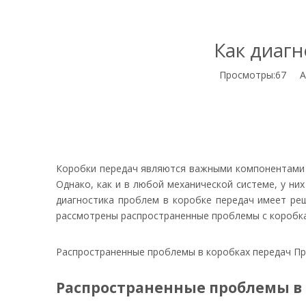
Как диаг
Просмотры:
67
Авт
Коробки передач являются важными компонентами 
Однако, как и в любой механической системе, у ни
диагностика проблем в коробке передач имеет ре
рассмотрены распространенные проблемы с коробка
Распространенные проблемы в коробках передач Пр
Распространенные проблемы в 