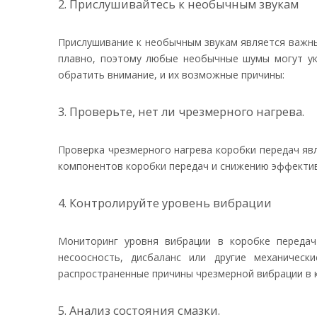
2. Прислушивайтесь к необычным звукам
Прислушивание к необычным звукам является важны
плавно, поэтому любые необычные шумы могут ук
обратить внимание, и их возможные причины:
3. Проверьте, нет ли чрезмерного нагрева.
Проверка чрезмерного нагрева коробки передач яв
компонентов коробки передач и снижению эффектив
4. Контролируйте уровень вибрации
Мониторинг уровня вибрации в коробке передач
несоосность, дисбаланс или другие механическ
распространенные причины чрезмерной вибрации в 
5. Анализ состояния смазки.