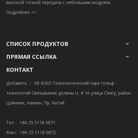
высокой точной передачи с небольшим модулем.
Подробнее >>
СПИСОК ПРОДУКТОВ
ПРЯМАЯ ССЫЛКА
КОНТАКТ
Добавить ： 3B-B302 Технологический парк гольф-
технологий Связывание долины U, # 16 улица Сингу, район
Цзяннин, Нанкин, Пр. Китай
Тел： +86 25 5118 0871
Факс: +86 25 5118 0872