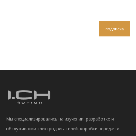
подписка
Мы специализировались на изучении, разработке и
обслуживании электродвигателей, коробки передач и