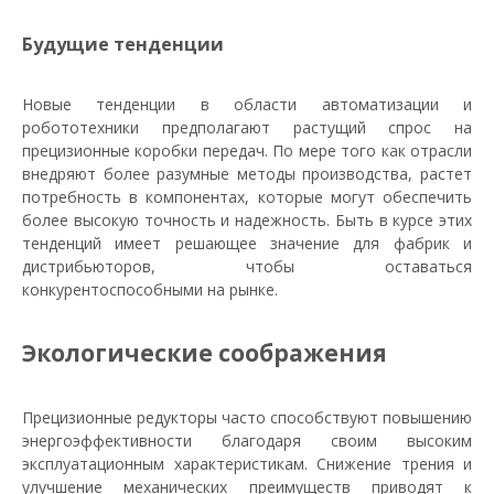
Будущие тенденции
Новые тенденции в области автоматизации и
робототехники предполагают растущий спрос на
прецизионные коробки передач. По мере того как отрасли
внедряют более разумные методы производства, растет
потребность в компонентах, которые могут обеспечить
более высокую точность и надежность. Быть в курсе этих
тенденций имеет решающее значение для фабрик и
дистрибьюторов, чтобы оставаться
конкурентоспособными на рынке.
Экологические соображения
Прецизионные редукторы часто способствуют повышению
энергоэффективности благодаря своим высоким
эксплуатационным характеристикам. Снижение трения и
улучшение механических преимуществ приводят к