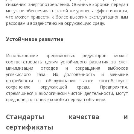
снижению энергопотребления. Обычные коробки передач
могут не обеспечивать такой же уровень эффективности,
что может привести к более высоким эксплуатационным
расходам и воздействию на окружающую среду.
Устойчивое развитие
Использование прецизионных редукторов может
соответствовать целям устойчивого развития за счет
минимизации отходов и сокращения выбросов
углекислого газа. Их долговечность и меньшие
потребности в обслуживании также способствуют
сохранению окружающей среды. Предприятия,
стремящиеся к экологически чистой деятельности, могут
предпочесть точные коробки передач обычным.
Стандарты качества и
сертификаты