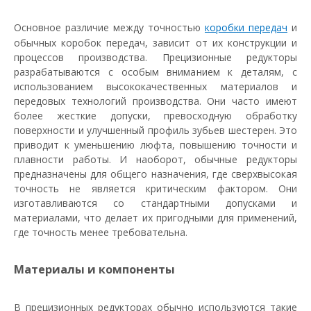
Основное различие между точностью
коробки передач
и
обычных коробок передач, зависит от их конструкции и
процессов производства. Прецизионные редукторы
разрабатываются с особым вниманием к деталям, с
использованием высококачественных материалов и
передовых технологий производства. Они часто имеют
более жесткие допуски, превосходную обработку
поверхности и улучшенный профиль зубьев шестерен. Это
приводит к уменьшению люфта, повышению точности и
плавности работы. И наоборот, обычные редукторы
предназначены для общего назначения, где сверхвысокая
точность не является критическим фактором. Они
изготавливаются со стандартными допусками и
материалами, что делает их пригодными для применений,
где точность менее требовательна.
Материалы и компоненты
В прецизионных редукторах обычно используются такие