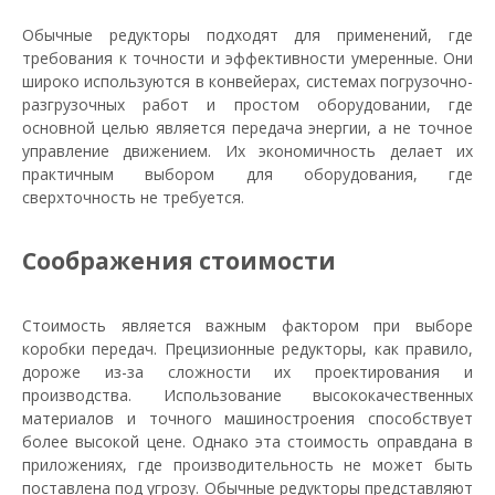
Обычные редукторы подходят для применений, где
требования к точности и эффективности умеренные. Они
широко используются в конвейерах, системах погрузочно-
разгрузочных работ и простом оборудовании, где
основной целью является передача энергии, а не точное
управление движением. Их экономичность делает их
практичным выбором для оборудования, где
сверхточность не требуется.
Соображения стоимости
Стоимость является важным фактором при выборе
коробки передач. Прецизионные редукторы, как правило,
дороже из-за сложности их проектирования и
производства. Использование высококачественных
материалов и точного машиностроения способствует
более высокой цене. Однако эта стоимость оправдана в
приложениях, где производительность не может быть
поставлена ​​под угрозу. Обычные редукторы представляют