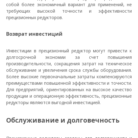
собой более экономичный вариант для применений, не
требующих высокой точности и эффективности
прецизионных редукторов.
Возврат инвестиций
Инвестиции в прецизионный редуктор могут привести к
долгосрочной экономии за счет повышения
производительности, сокращения затрат на техническое
обслуживание и увеличения срока службы оборудования.
Более высокие первоначальные затраты компенсируются
преимуществами повышенной эффективности и точности.
Для предприятий, ориентированных на высокое качество
продукции и операционную эффективность, прецизионные
редукторы являются выгодной инвестицией.
Обслуживание и долговечность