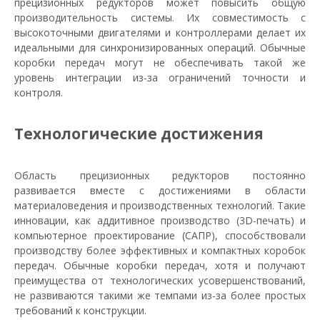
прецизионных редукторов может повысить общую
производительность системы. Их совместимость с
высокоточными двигателями и контроллерами делает их
идеальными для синхронизированных операций. Обычные
коробки передач могут не обеспечивать такой же
уровень интеграции из-за ограничений точности и
контроля.
Технологические достижения
Область прецизионных редукторов постоянно
развивается вместе с достижениями в области
материаловедения и производственных технологий. Такие
инновации, как аддитивное производство (3D-печать) и
компьютерное проектирование (САПР), способствовали
производству более эффективных и компактных коробок
передач. Обычные коробки передач, хотя и получают
преимущества от технологических усовершенствований,
не развиваются такими же темпами из-за более простых
требований к конструкции.