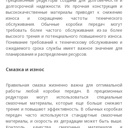
Прецизионные редукторы созданы для долговечности и
долгосрочной надежности. Их прочная конструкция и
высококачественные материалы приводят к снижению
износа и сокращению частоты технического
обслуживания. Обычные коробки передач могут
требовать более частого обслуживания из-за более
высокого трения и потенциального повышенного износа.
Понимание требований к техническому обслуживанию и
ожидаемого срока службы имеет важное значение для
планирования и распределения ресурсов.
Смазка и износ
Правильная смазка жизненно важна для оптимальной
работы любой коробки передач. В прецизионных
редукторах могут использоваться специальные
смазочные материалы, которые еще больше снижают
трение и повышают эффективность. В обычных коробках
передач часто используются стандартные смазочные
материалы, и скорость их деградации может быть выше.
Контроль качества смазочных материалов и