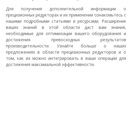
Для получения дополнительной информации о
прецизионных редукторах и их применении ознакомьтесь с
нашими подробными статьями и ресурсами. Расширение
ваших знаний в этой области даст вам знания,
необходимые для оптимизации вашего оборудования и
достижения превосходных результатов
производительности. Узнайте больше о наших
предложениях в области прецизионных редукторов и о
том, как их можно интегрировать в ваши операции для
достижения максимальной эффективности.
ПОДПИШИСЬ