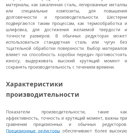
материалы, как закаленная сталь, легированные металлы
или специальные композиты, для повышения
долговечности и производительности. Шестерни
подвергаются таким процессам, как термообработка и
шлифовка, для достижения желаемой твердости и
точности размеров. В обычных редукторах может
использоваться стандартная сталь или чугун без
тщательной обработки поверхности. Выбор материалов
влияет на способность коробки передач противостоять
износу, выдерживать высокий крутящий момент и
сохранять производительность с течением времени.
Характеристики
производительности
Показатели производительности, такие как
эффективность, точность и крутящий момент, важны при
сравнении прецизионных и обычных редукторов.
Прецизионные редукторы
обеспечивают более высокую