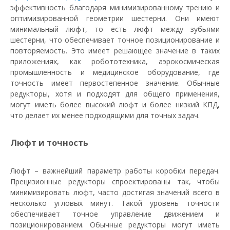
эффективность благодаря минимизированному трению и
оптимизированной геометрии шестерни. Они имеют
минимальный люфт, то есть люфт между зубьями
шестерни, что обеспечивает точное позиционирование и
повторяемость. Это имеет решающее значение в таких
приложениях, как робототехника, аэрокосмическая
промышленность и медицинское оборудование, где
точность имеет первостепенное значение. Обычные
редукторы, хотя и подходят для общего применения,
могут иметь более высокий люфт и более низкий КПД,
что делает их менее подходящими для точных задач.
Люфт и точность
Люфт – важнейший параметр работы коробки передач.
Прецизионные редукторы спроектированы так, чтобы
минимизировать люфт, часто достигая значений всего в
несколько угловых минут. Такой уровень точности
обеспечивает точное управление движением и
позиционированием. Обычные редукторы могут иметь