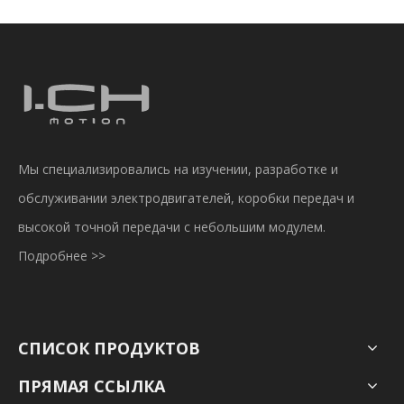
Мы специализировались на изучении, разработке и
обслуживании электродвигателей, коробки передач и
высокой точной передачи с небольшим модулем.
Подробнее >>
СПИСОК ПРОДУКТОВ
ПРЯМАЯ ССЫЛКА