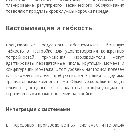
планирование регулярного технического обслуживания
позволяют продлить срок службы коробки передач.
Кастомизация и гибкость
Прецизионные редукторы обеспечивают большую
гибкость в настройке для удовлетворения конкретных
потребностей применения. Производители могут
адаптировать передаточные числа, крутящий момент и
конфигурации монтажа. Этот уровень настройки полезен
для сложных систем, требующих интеграции с другими
прецизионными компонентами. Обычные коробки передач
обычно доступны в стандартных конфигурациях с
ограниченными возможностями настройки.
Интеграция с системами
В передовых производственных системах интеграция