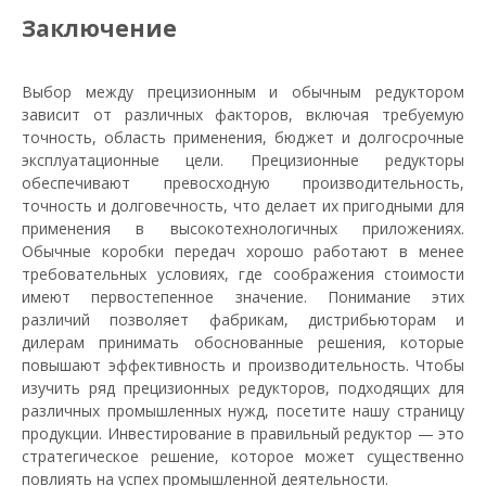
Заключение
Выбор между прецизионным и обычным редуктором
зависит от различных факторов, включая требуемую
точность, область применения, бюджет и долгосрочные
эксплуатационные цели. Прецизионные редукторы
обеспечивают превосходную производительность,
точность и долговечность, что делает их пригодными для
применения в высокотехнологичных приложениях.
Обычные коробки передач хорошо работают в менее
требовательных условиях, где соображения стоимости
имеют первостепенное значение. Понимание этих
различий позволяет фабрикам, дистрибьюторам и
дилерам принимать обоснованные решения, которые
повышают эффективность и производительность. Чтобы
изучить ряд прецизионных редукторов, подходящих для
различных промышленных нужд, посетите нашу страницу
продукции. Инвестирование в правильный редуктор — это
стратегическое решение, которое может существенно
повлиять на успех промышленной деятельности.