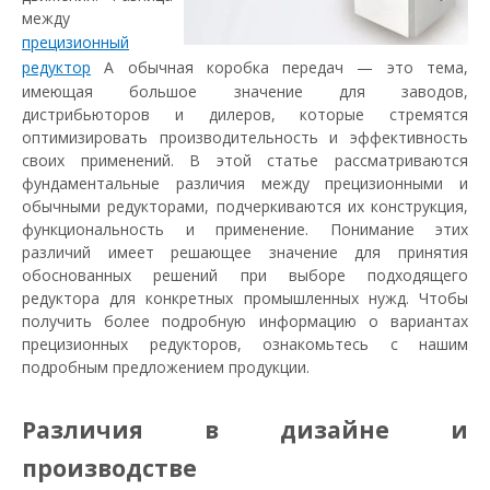
между
прецизионный
редуктор
А обычная коробка передач — это тема,
имеющая большое значение для заводов,
дистрибьюторов и дилеров, которые стремятся
оптимизировать производительность и эффективность
своих применений. В этой статье рассматриваются
фундаментальные различия между прецизионными и
обычными редукторами, подчеркиваются их конструкция,
функциональность и применение. Понимание этих
различий имеет решающее значение для принятия
обоснованных решений при выборе подходящего
редуктора для конкретных промышленных нужд. Чтобы
получить более подробную информацию о вариантах
прецизионных редукторов, ознакомьтесь с нашим
подробным предложением продукции.
Различия в дизайне и
производстве