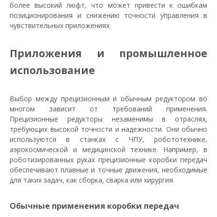
более высокий люфт, что может привести к ошибкам
позиционирования и снижению точности управления в
чувствительных приложениях.
Приложения и промышленное
использование
Выбор между прецизионным и обычным редуктором во
многом зависит от требований применения.
Прецизионные редукторы незаменимы в отраслях,
требующих высокой точности и надежности. Они обычно
используются в станках с ЧПУ, робототехнике,
аэрокосмической и медицинской технике. Например, в
роботизированных руках прецизионные коробки передач
обеспечивают плавные и точные движения, необходимые
для таких задач, как сборка, сварка или хирургия.
Обычные применения коробки передач