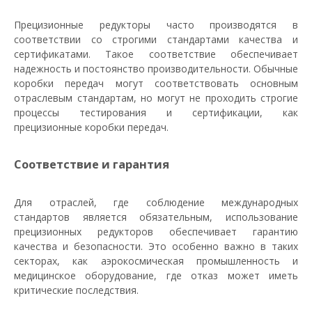
Прецизионные редукторы часто производятся в
соответствии со строгими стандартами качества и
сертификатами. Такое соответствие обеспечивает
надежность и постоянство производительности. Обычные
коробки передач могут соответствовать основным
отраслевым стандартам, но могут не проходить строгие
процессы тестирования и сертификации, как
прецизионные коробки передач.
Соответствие и гарантия
Для отраслей, где соблюдение международных
стандартов является обязательным, использование
прецизионных редукторов обеспечивает гарантию
качества и безопасности. Это особенно важно в таких
секторах, как аэрокосмическая промышленность и
медицинское оборудование, где отказ может иметь
критические последствия.