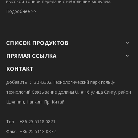
высокой точной передачи с небольшим модулем.
Подробнее >>
СПИСОК ПРОДУКТОВ
ПРЯМАЯ ССЫЛКА
КОНТАКТ
Добавить ： 3B-B302 Технологический парк гольф-
технологий Связывание долины U, # 16 улица Сингу, район
Цзяннин, Нанкин, Пр. Китай
Тел： +86 25 5118 0871
Факс: +86 25 5118 0872