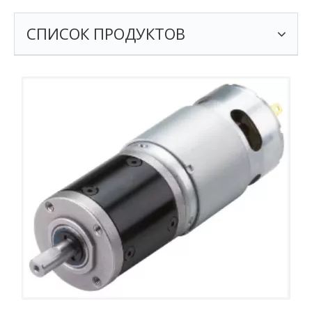
СПИСОК ПРОДУКТОВ