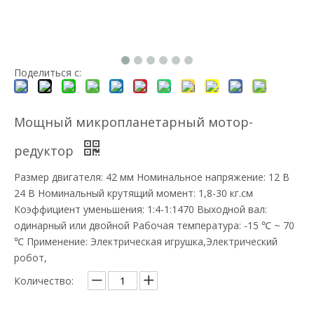
Поделиться с:
Мощный микропланетарный мотор-
редуктор
Размер двигателя: 42 мм Номинальное напряжение: 12 В
24 В Номинальный крутящий момент: 1,8-30 кг.см
Коэффициент уменьшения: 1:4-1:1470 Выходной вал:
одинарный или двойной Рабочая температура: -15 ℃ ~ 70
℃ Применение: Электрическая игрушка,Электрический
робот,
Количество: