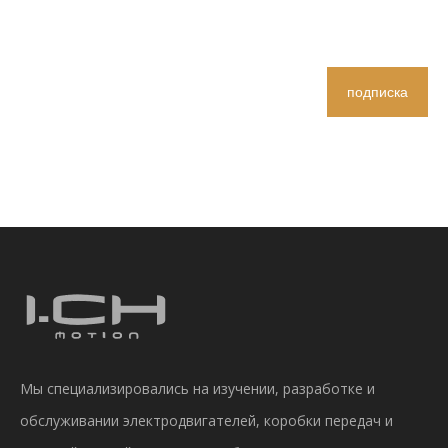
подписка
Мы специализировались на изучении, разработке и
обслуживании электродвигателей, коробки передач и