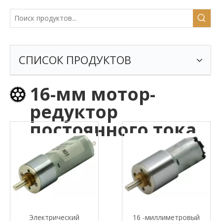
СПИСОК ПРОДУКТОВ
16-мм мотор-
редуктор
постоянного тока
Электрический
16 -миллиметровый