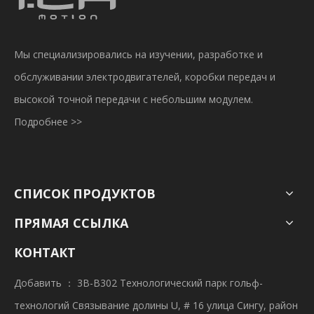
Мы специализировались на изучении, разработке и
обслуживании электродвигателей, коробки передач и
высокой точной передачи с небольшим модулем.
Подробнее >>
СПИСОК ПРОДУКТОВ
ПРЯМАЯ ССЫЛКА
КОНТАКТ
Добавить ： 3B-B302 Технологический парк гольф-
технологий Связывание долины U, # 16 улица Сингу, район