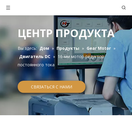
ЦЕНТР ПРОДУКТА
Вы здесь:
Дом
»
Продукты
»
Gear Motor
»
Двигатель DC
»
16-мм мотор-редуктор
постоянного тока
СВЯЗАТЬСЯ С НАМИ