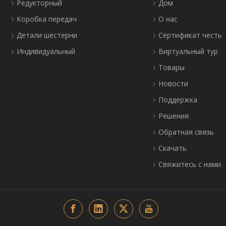
Редукторный
Дом
Коробка передач
О нас
Детали шестерни
Сертификат честь
Индивидуальный
Виртуальный тур
Товары
Новости
Поддержка
Решения
Обратная связь
Скачать
Свяжитесь с нами