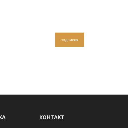
подписка
КА
КОНТАКТ