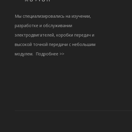
Мы специализировались на изучении,
разработке и обслуживании
электродвигателей, коробки передач и
высокой точной передачи с небольшим
модулем.
Подробнее >>