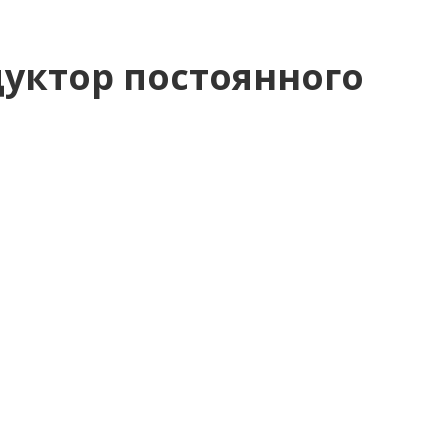
уктор постоянного