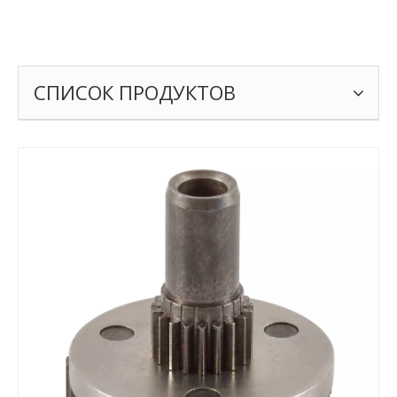
СПИСОК ПРОДУКТОВ