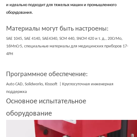
и идеально подходит для тяжелых машин и промышленного
оборудования.
Материалы могут быть настроены:
SAE 1045, SAE 4140, SAE4340, SCM 440, SNCM 420 и т. д., 20CrMo,
16MnCr5, специальные материалы для медицинских приборов 17-
4PH
Программное обеспечение:
Auto CAD, Solidworks, Kisssoft | Круглосуточная инженерная
поддержка
Основное испытательное
оборудование