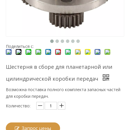
Поделиться с:
Шестерня в сборе для планетарной или
цилиндрической коробки передач
Возможна поставка полного комплекта запасных частей
для коробки передач.
Количество:
Запрос цены