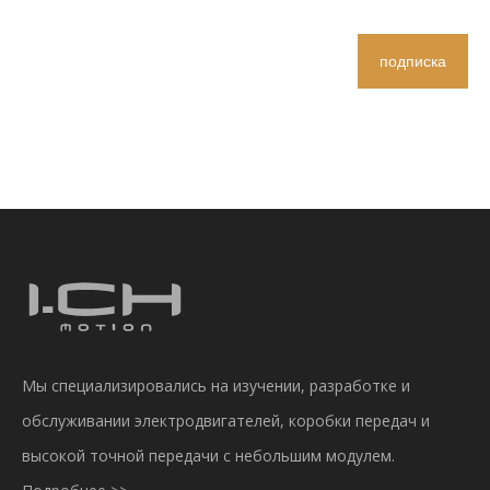
подписка
Мы специализировались на изучении, разработке и
обслуживании электродвигателей, коробки передач и
высокой точной передачи с небольшим модулем.