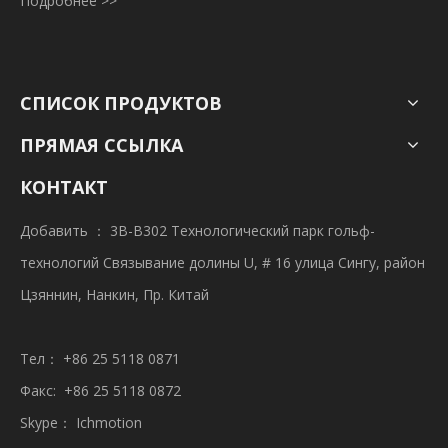
Подробнее >>
СПИСОК ПРОДУКТОВ
ПРЯМАЯ ССЫЛКА
КОНТАКТ
Добавить ： 3B-B302 Технологический парк гольф-
технологий Связывание долины U, # 16 улица Сингу, район
Цзяннин, Нанкин, Пр. Китай
Тел： +86 25 5118 0871
Факс: +86 25 5118 0872
Skype： Ichmotion