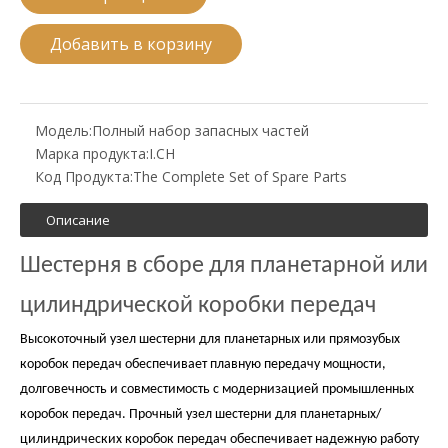
Добавить в корзину
Модель:
Полный набор запасных частей
Марка продукта:
I.CH
Код Продукта:
The Complete Set of Spare Parts
Описание
Шестерня в сборе для планетарной или
цилиндрической коробки передач
Высокоточный узел шестерни для планетарных или прямозубых
коробок передач обеспечивает плавную передачу мощности,
долговечность и совместимость с модернизацией промышленных
коробок передач. Прочный узел шестерни для планетарных/
цилиндрических коробок передач обеспечивает надежную работу