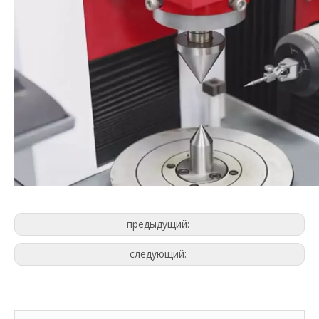
предыдущий:
следующий: