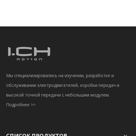
Мы специализировались на изучении, разработке и
обслуживании электродвигателей, коробки передач и
высокой точной передачи с небольшим модулем.
Подробнее >>
СПИСОК ПРОДУКТОВ