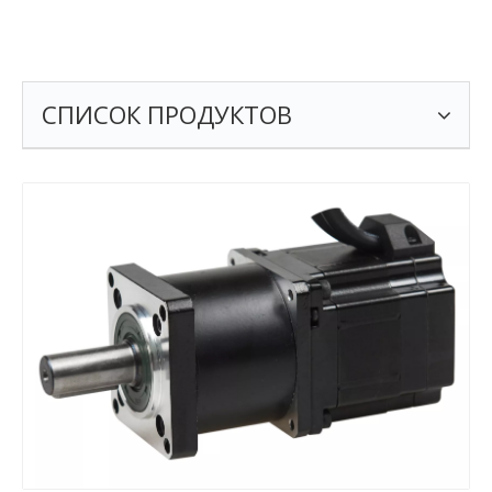
СПИСОК ПРОДУКТОВ