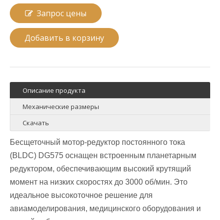
Запрос цены
Добавить в корзину
Описание продукта
Механические размеры
Скачать
Бесщеточный мотор-редуктор постоянного тока
(BLDC) DG575 оснащен встроенным планетарным
редуктором, обеспечивающим высокий крутящий
момент на низких скоростях до 3000 об/мин. Это
идеальное высокоточное решение для
авиамоделирования, медицинского оборудования и