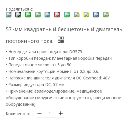
Поделиться с:
57 -мм квадратный бесщеточный двигатель
постоянного тока.
• Номер детали производителя: DG575
• Тип коробки передач: планетарная коробка передач
• Передаточное число: от 5 до 50.
• Номинальный крутящий момент: от 0,2 до 0,6.
• Напряжение двигателя двигателя DC Gearhead: 48V
• Размер редуктора DC: 57 мм
• Применение: авиамоделирование, медицинское
оборудование (хирургические инструменты, прецизионное
оборудование).
Количество: