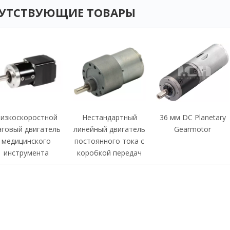
УТСТВУЮЩИЕ ТОВАРЫ
изкоскоростной
Нестандартный
36 мм DC Planetary
говый двигатель
линейный двигатель
Gearmotor
медицинского
постоянного тока с
инструмента
коробкой передач