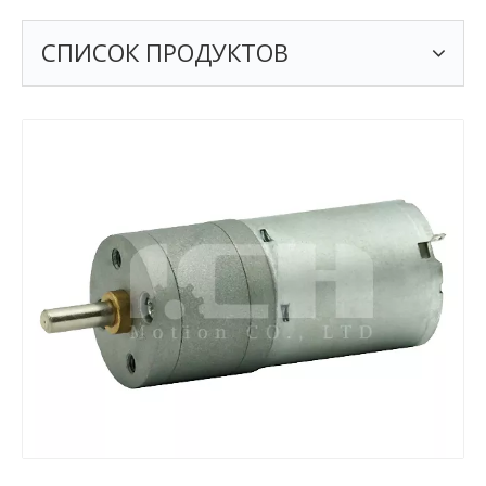
СПИСОК ПРОДУКТОВ