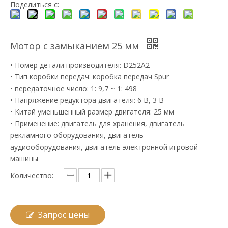
Поделиться с:
Мотор с замыканием 25 мм
• Номер детали производителя: D252A2
• Тип коробки передач: коробка передач Spur
• передаточное число: 1: 9,7 ~ 1: 498
• Напряжение редуктора двигателя: 6 В, 3 В
• Китай уменьшенный размер двигателя: 25 мм
• Применение: двигатель для хранения, двигатель
рекламного оборудования, двигатель
аудиооборудования, двигатель электронной игровой
машины
Количество:
Запрос цены