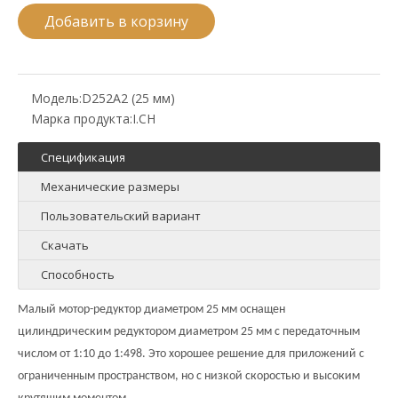
Добавить в корзину
Модель:
D252A2 (25 мм)
Марка продукта:
I.CH
Спецификация
Механические размеры
Пользовательский вариант
Скачать
Способность
Малый мотор-редуктор диаметром 25 мм оснащен
цилиндрическим редуктором диаметром 25 мм с передаточным
числом от 1:10 до 1:498. Это хорошее решение для приложений с
ограниченным пространством, но с низкой скоростью и высоким