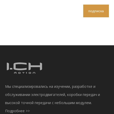
подписка
Мы специализировались на изучении, разработке и
обслуживании электродвигателей, коробки передач и
высокой точной передачи с небольшим модулем.
Подробнее >>