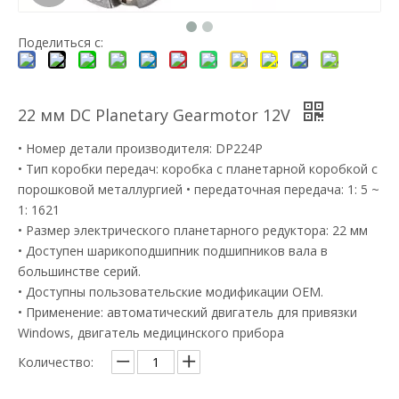
Поделиться с:
22 мм DC Planetary Gearmotor 12V
• Номер детали производителя: DP224P
• Тип коробки передач: коробка с планетарной коробкой с
порошковой металлургией • передаточная передача: 1: 5 ~
1: 1621
• Размер электрического планетарного редуктора: 22 мм
• Доступен шарикоподшипник подшипников вала в
большинстве серий.
• Доступны пользовательские модификации OEM.
• Применение: автоматический двигатель для привязки
Windows, двигатель медицинского прибора
Количество: