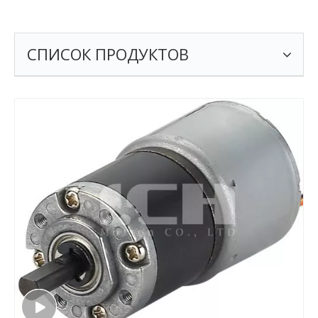
СПИСОК ПРОДУКТОВ