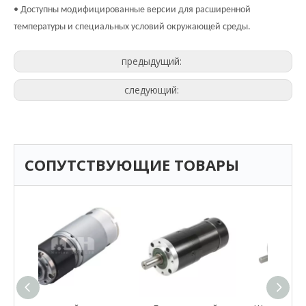
• Доступны модифицированные версии для расширенной
температуры и специальных условий окружающей среды.
предыдущий:
следующий:
СОПУТСТВУЮЩИЕ ТОВАРЫ