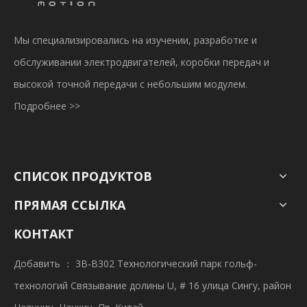
Мы специализировались на изучении, разработке и
обслуживании электродвигателей, коробки передач и
высокой точной передачи с небольшим модулем.
Подробнее >>
СПИСОК ПРОДУКТОВ
ПРЯМАЯ ССЫЛКА
КОНТАКТ
Добавить ： 3B-B302 Технологический парк гольф-
технологий Связывание долины U, # 16 улица Сингу, район