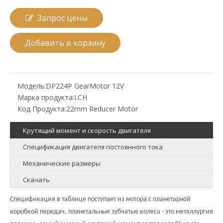
Запрос цены
Добавить в корзину
Модель:
DP224P GearMotor 12V
Марка продукта:
I.CH
Код Продукта:
22mm Reducer Motor
Крутящий момент и скорость двигателя
Спецификация двигателя постоянного тока
Механические размеры
Скачать
Спецификация в таблице поступает из мотора с планетарной
коробкой передач, планетальные зубчатые колеса - это металлургия