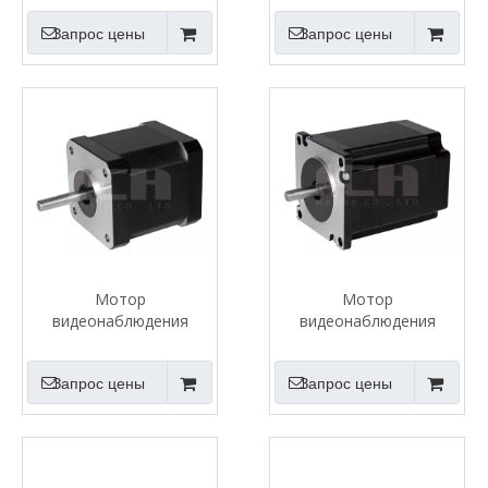
Запрос цены
Запрос цены
Мотор
Мотор
видеонаблюдения
видеонаблюдения
Запрос цены
Запрос цены