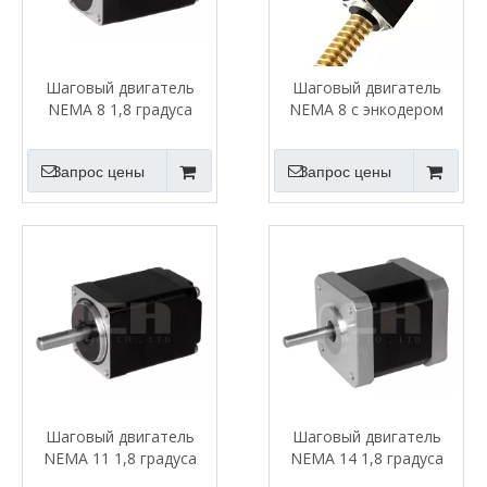
Шаговый двигатель
Шаговый двигатель
NEMA 8 1,8 градуса
NEMA 8 с энкодером
Запрос цены
Запрос цены
Шаговый двигатель
Шаговый двигатель
NEMA 11 1,8 градуса
NEMA 14 1,8 градуса