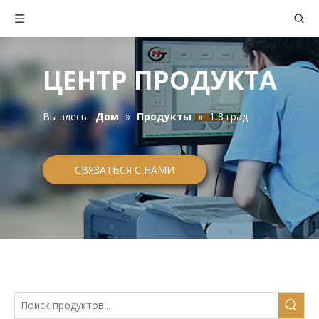
ЦЕНТР ПРОДУКТА
Вы здесь:
Дом
»
Продукты
»
1,8 град
СВЯЗАТЬСЯ С НАМИ