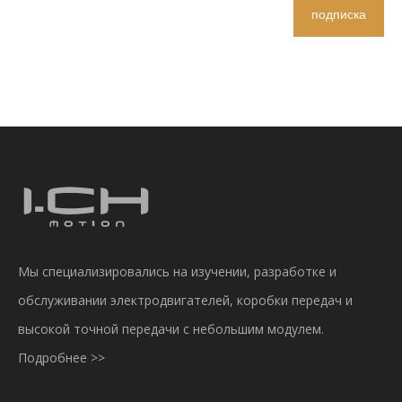
подписка
Мы специализировались на изучении, разработке и
обслуживании электродвигателей, коробки передач и
высокой точной передачи с небольшим модулем.
Подробнее >>