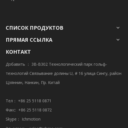
СПИСОК ПРОДУКТОВ
ПРЯМАЯ ССЫЛКА
КОНТАКТ
Добавить ： 3B-B302 Технологический парк гольф-
технологий Связывание долины U, # 16 улица Сингу, район
Цзяннин, Нанкин, Пр. Китай
Тел： +86 25 5118 0871
Факс: +86 25 5118 0872
Skype： Ichmotion