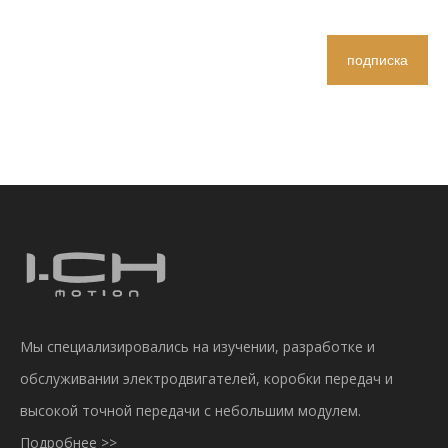
подписка
Мы специализировались на изучении, разработке и
обслуживании электродвигателей, коробки передач и
высокой точной передачи с небольшим модулем.
Подробнее >>