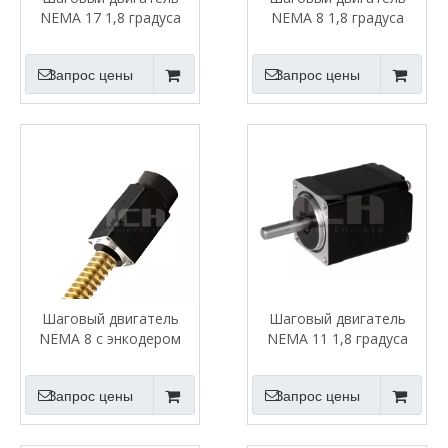
NEMA 17 1,8 градуса
NEMA 8 1,8 градуса
Запрос цены
Запрос цены
Шаговый двигатель
Шаговый двигатель
NEMA 8 с энкодером
NEMA 11 1,8 градуса
Запрос цены
Запрос цены