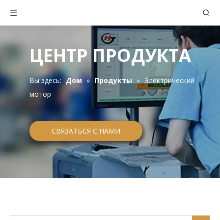
ЦЕНТР ПРОДУКТА
Вы здесь:
Дом
»
Продукты
»
Электрический
мотор
СВЯЗАТЬСЯ С НАМИ