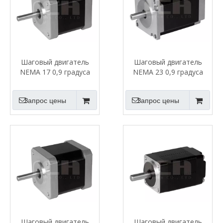
Шаговый двигатель
Шаговый двигатель
NEMA 17 0,9 градуса
NEMA 23 0,9 градуса
Запрос цены
Запрос цены
Шаговый двигатель
Шаговый двигатель